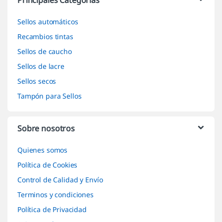
Principales Categorías
Sellos automáticos
Recambios tintas
Sellos de caucho
Sellos de lacre
Sellos secos
Tampón para Sellos
Sobre nosotros
Quienes somos
Política de Cookies
Control de Calidad y Envío
Terminos y condiciones
Política de Privacidad