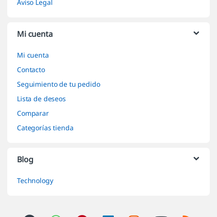
Aviso Legal
Mi cuenta
Mi cuenta
Contacto
Seguimiento de tu pedido
Lista de deseos
Comparar
Categorías tienda
Blog
Technology