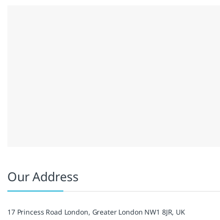
Our Address
17 Princess Road London, Greater London NW1 8JR, UK