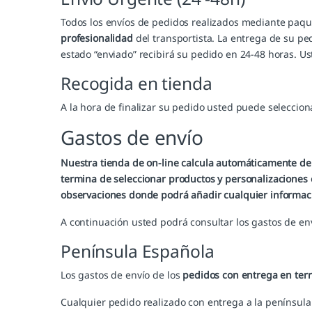
Todos los envíos de pedidos realizados mediante paque
profesionalidad
del transportista. La entrega de su pe
estado “enviado” recibirá su pedido en 24-48 horas. Us
Recogida en tienda
A la hora de finalizar su pedido usted puede seleccion
Gastos de envío
Nuestra tienda de on-line calcula automáticamente de 
termina de seleccionar productos y personalizaciones e
observaciones donde podrá añadir cualquier informaci
A continuación usted podrá consultar los gastos de en
Península Española
Los gastos de envío de los
pedidos con entrega en terr
Cualquier pedido realizado con entrega a la penínsul