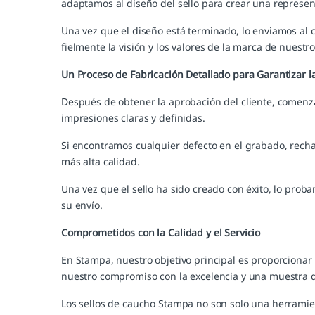
adaptamos al diseño del sello para crear una represen
Una vez que el diseño está terminado, lo enviamos al 
fielmente la visión y los valores de la marca de nuestro
Un Proceso de Fabricación Detallado para Garantizar l
Después de obtener la aprobación del cliente, comenza
impresiones claras y definidas.
Si encontramos cualquier defecto en el grabado, recha
más alta calidad.
Una vez que el sello ha sido creado con éxito, lo prob
su envío.
Comprometidos con la Calidad y el Servicio
En Stampa, nuestro objetivo principal es proporcionar
nuestro compromiso con la excelencia y una muestra de
Los sellos de caucho Stampa no son solo una herramie