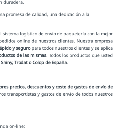
ón duradera.
na promesa de calidad, una dedicación a la
l sistema logístico de envío de paquetería con la mejor
pedidos online de nuestros clientes. Nuestra empresa
ápido y seguro
para todos nuestros clientes y se aplica
oductos de las mismas
. Todos los productos que usted
o
Shiny
,
Trodat
o
Colop
de España
.
ores precios, descuentos y coste de gastos de envío de
os transportistas y gastos de envío de todos nuestros
nda on-line: