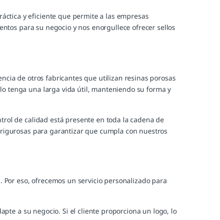
ctica y eficiente que permite a las empresas
ntos para su negocio y nos enorgullece ofrecer sellos
ncia de otros fabricantes que utilizan resinas porosas
lo tenga una larga vida útil, manteniendo su forma y
trol de calidad está presente en toda la cadena de
s rigurosas para garantizar que cumpla con nuestros
 Por eso, ofrecemos un servicio personalizado para
apte a su negocio. Si el cliente proporciona un logo, lo