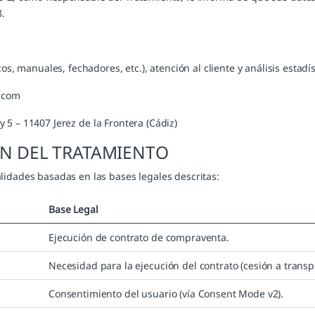
.
, manuales, fechadores, etc.), atención al cliente y análisis estadís
.com
 y 5 – 11407 Jerez de la Frontera (Cádiz)
ÓN DEL TRATAMIENTO
lidades basadas en las bases legales descritas:
Base Legal
Ejecución de contrato de compraventa.
Necesidad para la ejecución del contrato (cesión a transpo
Consentimiento del usuario (vía Consent Mode v2).