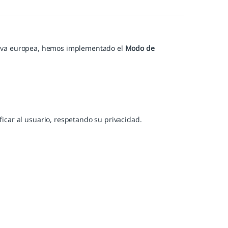
tiva europea, hemos implementado el
Modo de
ficar al usuario, respetando su privacidad.