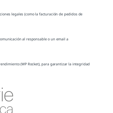
ciones legales (como la facturación de pedidos de
omunicación al responsable o un email a
ndimiento (WP Rocket), para garantizar la integridad