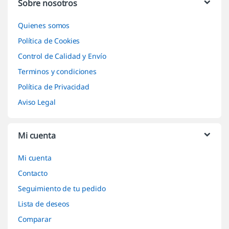
Sobre nosotros
Quienes somos
Política de Cookies
Control de Calidad y Envío
Terminos y condiciones
Política de Privacidad
Aviso Legal
Mi cuenta
Mi cuenta
Contacto
Seguimiento de tu pedido
Lista de deseos
Comparar