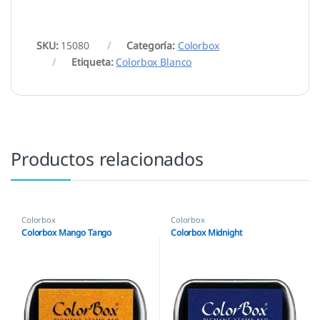
SKU:
15080
Categoría:
Colorbox
Etiqueta:
Colorbox Blanco
Productos relacionados
Colorbox
Colorbox
Colorbox Mango Tango
Colorbox Midnight