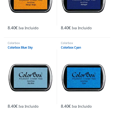
8.40
€
8.40
€
Iva Incluido
Iva Incluido
Colorbox
Colorbox
Colorbox Blue Sky
Colorbox Cyan
8.40
€
8.40
€
Iva Incluido
Iva Incluido