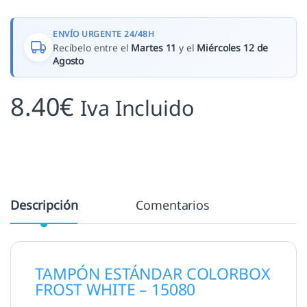
ENVÍO URGENTE 24/48H
Recíbelo entre el
Martes 11
y el
Miércoles 12 de
Agosto
8.40
€
Iva Incluido
Descripción
Comentarios
TAMPÓN ESTÁNDAR COLORBOX
FROST WHITE – 15080