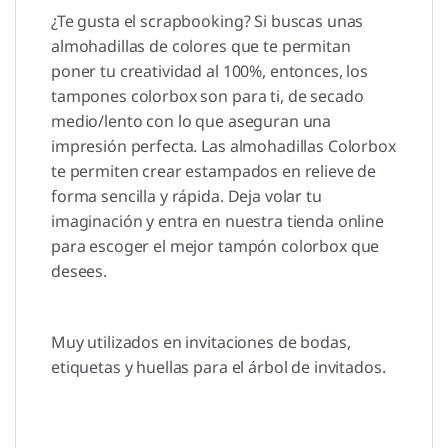
¿Te gusta el scrapbooking? Si buscas unas
almohadillas de colores que te permitan
poner tu creatividad al 100%, entonces, los
tampones colorbox son para ti, de secado
medio/lento con lo que aseguran una
impresión perfecta. Las almohadillas Colorbox
te permiten crear estampados en relieve de
forma sencilla y rápida. Deja volar tu
imaginación y entra en nuestra tienda online
para escoger el mejor tampón colorbox que
desees.
Muy utilizados en invitaciones de bodas,
etiquetas y huellas para el árbol de invitados.