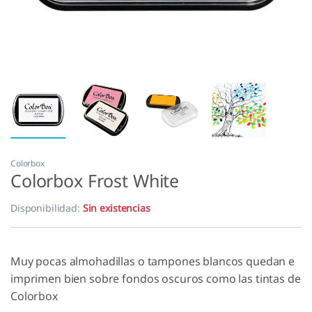
Colorbox
Colorbox Frost White
Disponibilidad:
Sin existencias
Muy pocas almohadillas o tampones blancos quedan e
imprimen bien sobre fondos oscuros como las tintas de
Colorbox