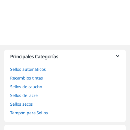
Marcas De Carrusel
Principales Categorías
Sellos automáticos
Recambios tintas
Sellos de caucho
Sellos de lacre
Sellos secos
Tampón para Sellos