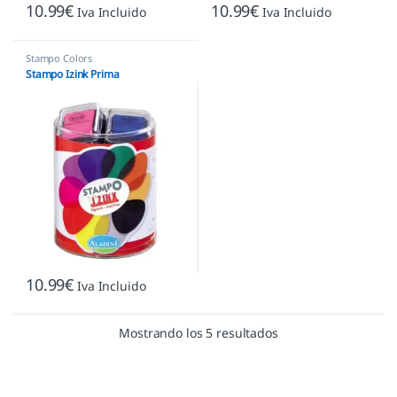
10.99
€
10.99
€
Iva Incluido
Iva Incluido
Stampo Colors
Stampo Izink Prima
10.99
€
Iva Incluido
Mostrando los 5 resultados