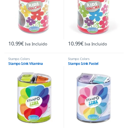
10.99
€
10.99
€
Iva Incluido
Iva Incluido
Stampo Colors
Stampo Colors
Stampo Izink Vitamina
Stampo Izink Pastel