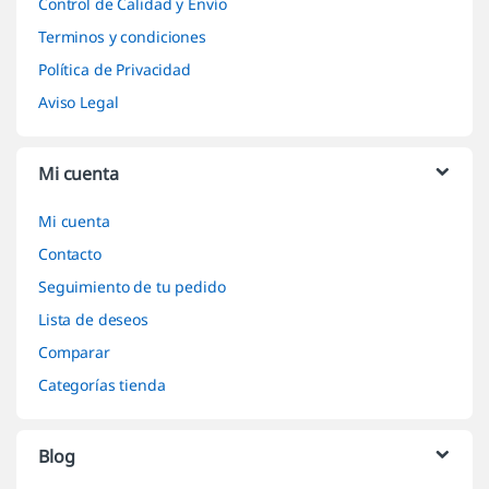
Control de Calidad y Envío
Terminos y condiciones
Política de Privacidad
Aviso Legal
Mi cuenta
Mi cuenta
Contacto
Seguimiento de tu pedido
Lista de deseos
Comparar
Categorías tienda
Blog