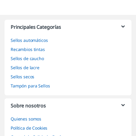
Marcas De Carrusel
Principales Categorías
Sellos automáticos
Recambios tintas
Sellos de caucho
Sellos de lacre
Sellos secos
Tampón para Sellos
Sobre nosotros
Quienes somos
Política de Cookies