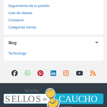
Seguimiento de tu pedido
Lista de deseos
Comparar
Categorías tienda
Blog
Technology