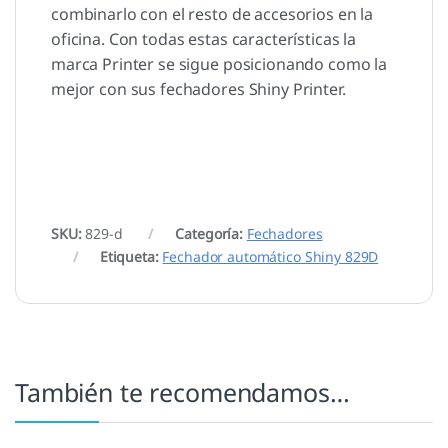
combinarlo con el resto de accesorios en la
oficina. Con todas estas características la
marca Printer se sigue posicionando como la
mejor con sus fechadores Shiny Printer.
SKU:
829-d
Categoría:
Fechadores
Etiqueta:
Fechador automático Shiny 829D
También te recomendamos…