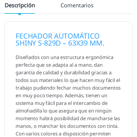
Descripción
Comentarios
FECHADOR AUTOMÁTICO
SHINY S-829D – 63X39 MM.
Diseñados con una estructura ergonómica
perfecta que se adapta al a mano, dan
garantía de calidad y durabilidad gracias a
todos sus materiales lo que hacen muy fácil el
trabajo pudiendo fechar muchos documentos
en muy poco tiempo. Además, tienen un
sistema muy fácil para el intercambio de
almohadilla lo que asegura que en ningún
momento habrá posibilidad de mancharse las
manos, o manchar los documentos con tinta.
Con varios colores a disposición permiten