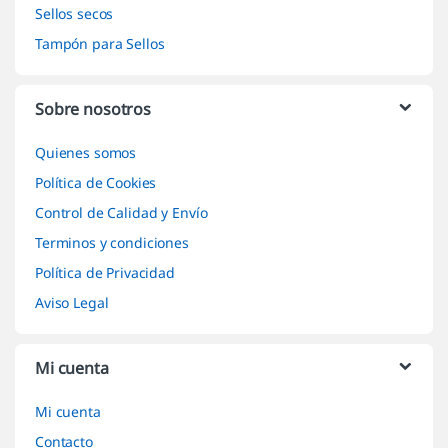
Sellos secos
Tampón para Sellos
Sobre nosotros
Quienes somos
Política de Cookies
Control de Calidad y Envío
Terminos y condiciones
Política de Privacidad
Aviso Legal
Mi cuenta
Mi cuenta
Contacto