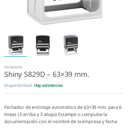
Fechadores
Shiny S829D – 63×39 mm.
Disponibilidad:
Hay existencias
Fechador de entintaje automático de 63×39 mm. para 6
lineas (3 arriba y 3 abajo) Estampe o compulse la
documentación con el nombre de la empresa y fecha