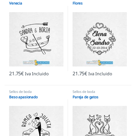
Venecia
Flores
21.75
€
21.75
€
Iva Incluido
Iva Incluido
Sellos de boda
Sellos de boda
Beso apasionado
Pareja de gatos