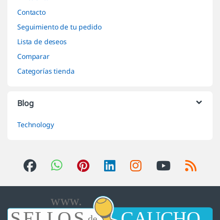
Contacto
Seguimiento de tu pedido
Lista de deseos
Comparar
Categorías tienda
Blog
Technology