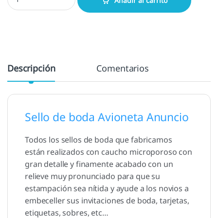
Añadir al carrito
Descripción
Comentarios
Sello de boda Avioneta Anuncio
Todos los sellos de boda que fabricamos
están realizados con caucho microporoso con
gran detalle y finamente acabado con un
relieve muy pronunciado para que su
estampación sea nítida y ayude a los novios a
embeceller sus invitaciones de boda, tarjetas,
etiquetas, sobres, etc…