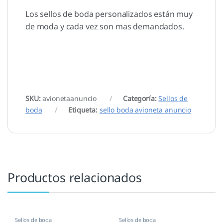
Los sellos de boda personalizados están muy
de moda y cada vez son mas demandados.
SKU:
avionetaanuncio
Categoría:
Sellos de
boda
Etiqueta:
sello boda avioneta anuncio
Productos relacionados
Sellos de boda
Sellos de boda