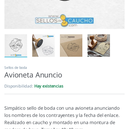
Sellos de boda
Avioneta Anuncio
Disponibilidad:
Hay existencias
Simpático sello de boda con una avioneta anunciando
los nombres de los contrayentes y la fecha del enlace.
Realizado en caucho y montado en una montura de