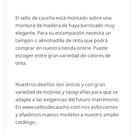
El sello de caucho está montado sobre una
montura de madera de haya barnizado muy
elegante. Para su estampación necesita un
tampón o almohadilla de tinta que podrá
comprar en nuestra tienda online. Puede
escoger entre gran variedad de colores de
tinta.
Nuestros diseños son únicos y con gran
variedad de motivos y tipografías para que se
adapte a las exigencias del futuro matrimonio.
En www.sellosdecaucho.com nos esforzamos
y añadimos nuevos modelos a nuestro amplio
catálogo.