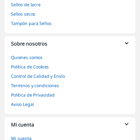
Sellos de lacre
Sellos secos
Tampón para Sellos
Sobre nosotros
Quienes somos
Política de Cookies
Control de Calidad y Envío
Terminos y condiciones
Política de Privacidad
Aviso Legal
Mi cuenta
Mi cuenta