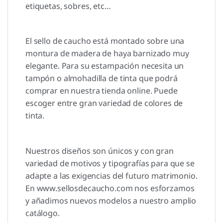
etiquetas, sobres, etc…
El sello de caucho está montado sobre una
montura de madera de haya barnizado muy
elegante. Para su estampación necesita un
tampón o almohadilla de tinta que podrá
comprar en nuestra tienda online. Puede
escoger entre gran variedad de colores de
tinta.
Nuestros diseños son únicos y con gran
variedad de motivos y tipografías para que se
adapte a las exigencias del futuro matrimonio.
En www.sellosdecaucho.com nos esforzamos
y añadimos nuevos modelos a nuestro amplio
catálogo.