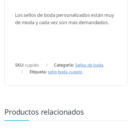
Los sellos de boda personalizados están muy
de moda y cada vez son mas demandados.
SKU:
cupido
Categoría:
Sellos de boda
Etiqueta:
sello boda cupido
Productos relacionados