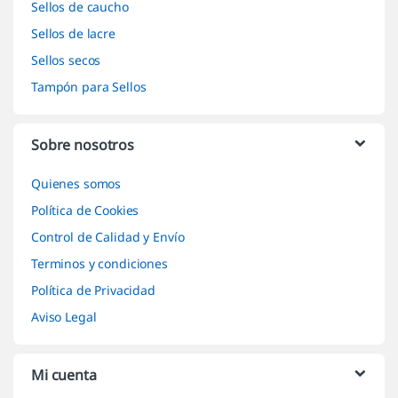
Sellos de caucho
Sellos de lacre
Sellos secos
Tampón para Sellos
Sobre nosotros
Quienes somos
Política de Cookies
Control de Calidad y Envío
Terminos y condiciones
Política de Privacidad
Aviso Legal
Mi cuenta