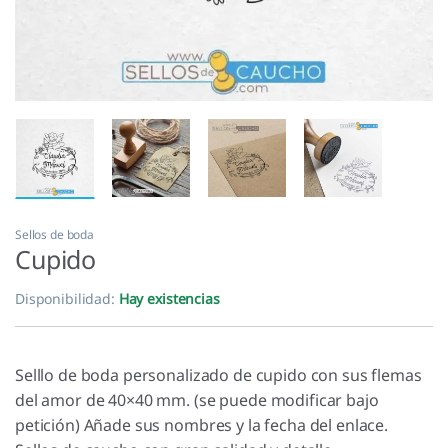
Sellos de boda
Cupido
Disponibilidad:
Hay existencias
Selllo de boda personalizado de cupido con sus flemas
del amor de 40×40 mm. (se puede modificar bajo
petición) Añade sus nombres y la fecha del enlace.