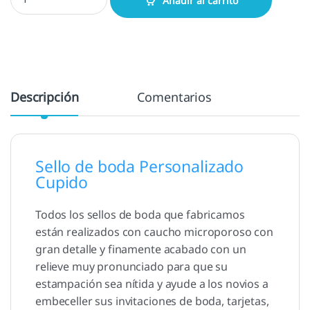
Añadir al carrito
Descripción
Comentarios
Sello de boda Personalizado
Cupido
Todos los sellos de boda que fabricamos
están realizados con caucho microporoso con
gran detalle y finamente acabado con un
relieve muy pronunciado para que su
estampación sea nítida y ayude a los novios a
embeceller sus invitaciones de boda, tarjetas,