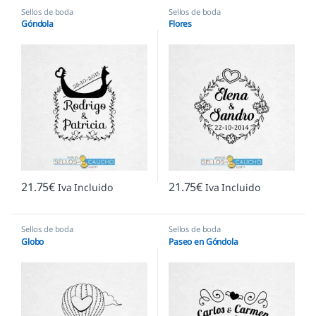
Sellos de boda
Sellos de boda
Góndola
Flores
21.75
€
21.75
€
Iva Incluido
Iva Incluido
Sellos de boda
Sellos de boda
Globo
Paseo en Góndola