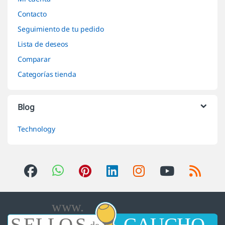
Contacto
Seguimiento de tu pedido
Lista de deseos
Comparar
Categorías tienda
Blog
Technology