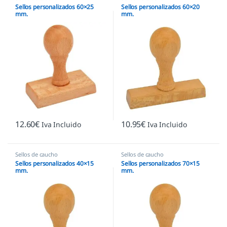
Sellos personalizados 60×25
Sellos personalizados 60×20
mm.
mm.
12.60
€
10.95
€
Iva Incluido
Iva Incluido
Sellos de caucho
Sellos de caucho
Sellos personalizados 40×15
Sellos personalizados 70×15
mm.
mm.