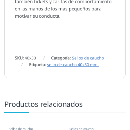
también tickets y carítas de comportamiento
en las manos de los mas pequeños para
motivar su conducta.
SKU:
40x30
Categoría:
Sellos de caucho
Etiqueta:
sello de caucho 40x30 mm.
Productos relacionados
Sellos de caucho
Sellos de caucho