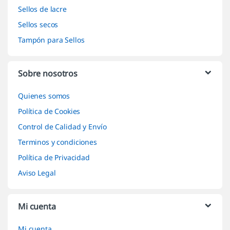
Sellos de lacre
Sellos secos
Tampón para Sellos
Sobre nosotros
Quienes somos
Política de Cookies
Control de Calidad y Envío
Terminos y condiciones
Política de Privacidad
Aviso Legal
Mi cuenta
Mi cuenta