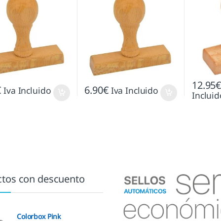
12.95
€
6.90
€
Iva Incluido
Iva Incluido
Incluid
tos con descuento
Colorbox Pink