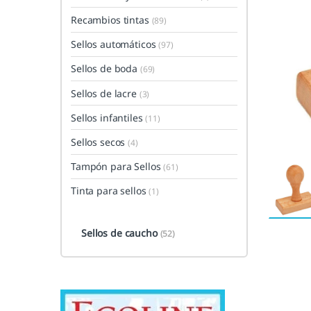
Recambios tintas
(89)
Sellos automáticos
(97)
Sellos de boda
(69)
Sellos de lacre
(3)
Sellos infantiles
(11)
Sellos secos
(4)
Tampón para Sellos
(61)
Tinta para sellos
(1)
Sellos de caucho
(52)