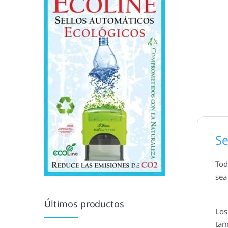
Se
Tod
sea 
Últimos productos
Los
tam