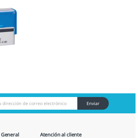
Enviar
 General
Atención al cliente