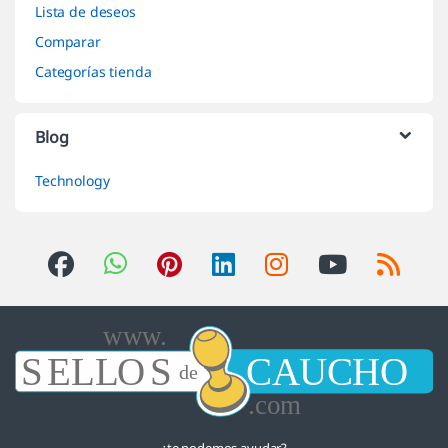
Lista de deseos
Comparar
Categorías tienda
Blog
Technology
¿te podemos ayudar?