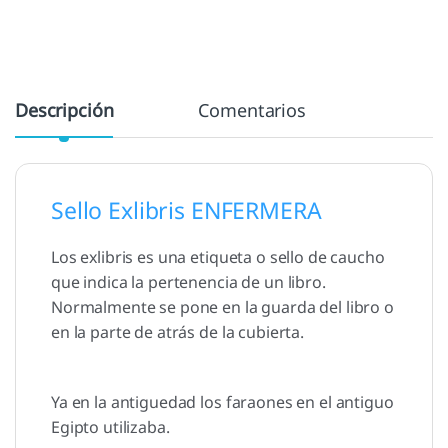
Descripción
Comentarios
Sello Exlibris ENFERMERA
Los exlibris es una etiqueta o sello de caucho
que indica la pertenencia de un libro.
Normalmente se pone en la guarda del libro o
en la parte de atrás de la cubierta.
Ya en la antiguedad los faraones en el antiguo
Egipto utilizaba.