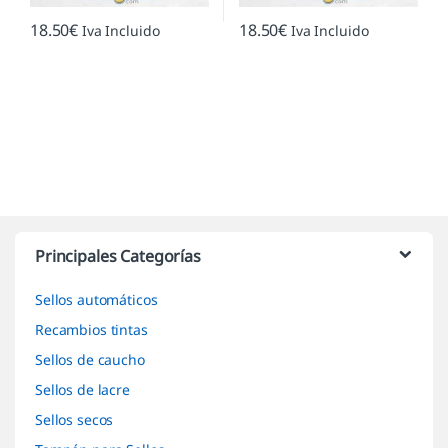
18.50
€
18.50
€
Iva Incluido
Iva Incluido
Marcas De Carrusel
Principales Categorías
Sellos automáticos
Recambios tintas
Sellos de caucho
Sellos de lacre
Sellos secos