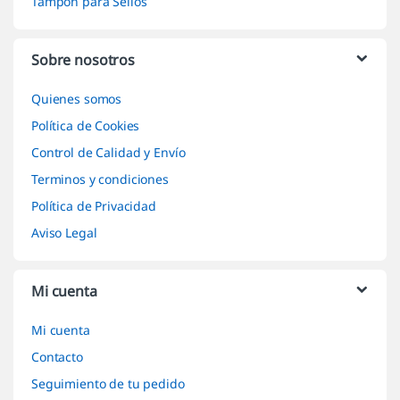
Tampón para Sellos
Sobre nosotros
Quienes somos
Política de Cookies
Control de Calidad y Envío
Terminos y condiciones
Política de Privacidad
Aviso Legal
Mi cuenta
Mi cuenta
Contacto
Seguimiento de tu pedido