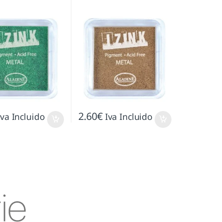
2.60
€
Iva Incluido
Iva Incluido