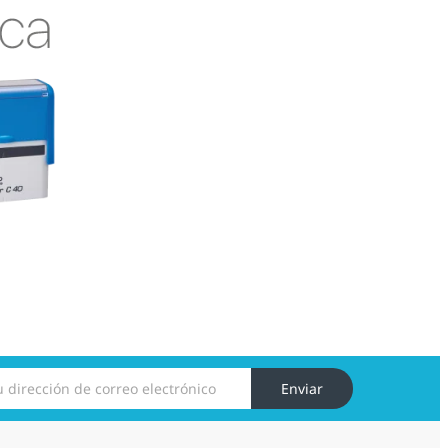
Enviar