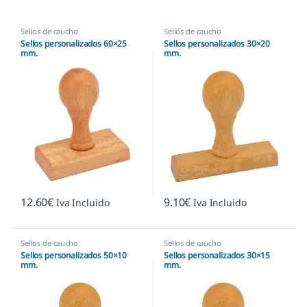
Sellos de caucho
Sellos de caucho
Sellos personalizados 60×25
Sellos personalizados 30×20
mm.
mm.
12.60
€
9.10
€
Iva Incluido
Iva Incluido
Sellos de caucho
Sellos de caucho
Sellos personalizados 50×10
Sellos personalizados 30×15
mm.
mm.