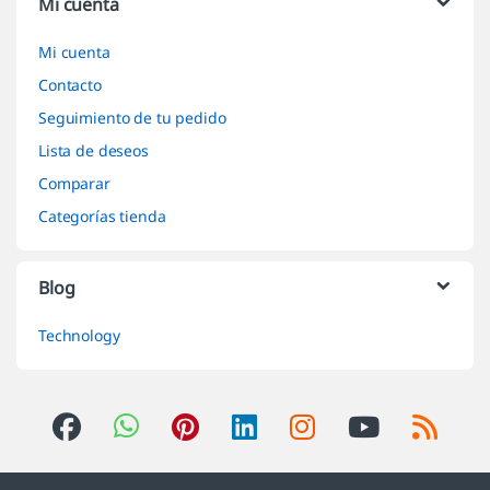
Mi cuenta
Mi cuenta
Contacto
Seguimiento de tu pedido
Lista de deseos
Comparar
Categorías tienda
Blog
Technology