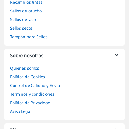
Recambios tintas
Sellos de caucho
Sellos de lacre
Sellos secos
Tampón para Sellos
Sobre nosotros
Quienes somos
Política de Cookies
Control de Calidad y Envío
Terminos y condiciones
Política de Privacidad
Aviso Legal