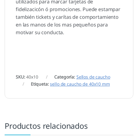
utilizados para marcar tarjetas de
fidelizacicón ó promociones. Puede estampar
también tickets y carítas de comportamiento
en las manos de los mas pequeños para
motivar su conducta.
SKU:
40x10
Categoría:
Sellos de caucho
Etiqueta:
sello de caucho de 40x10 mm
Productos relacionados