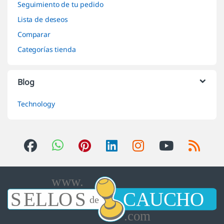
Seguimiento de tu pedido
Lista de deseos
Comparar
Categorías tienda
Blog
Technology