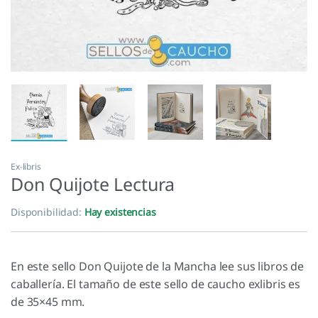
Ex-libris
Don Quijote Lectura
Disponibilidad:
Hay existencias
En este sello Don Quijote de la Mancha lee sus libros de
caballería. El tamaño de este sello de caucho exlibris es
de 35×45 mm.