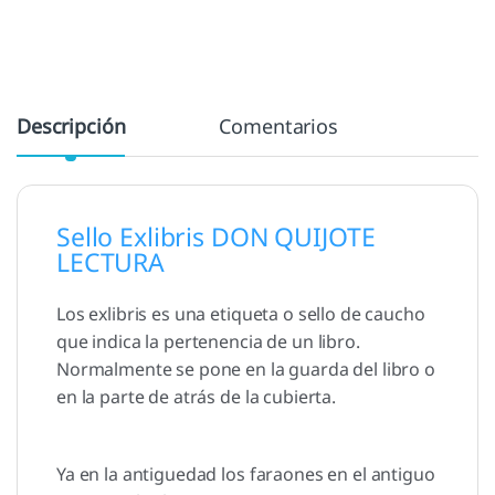
Descripción
Comentarios
Sello Exlibris DON QUIJOTE
LECTURA
Los exlibris es una etiqueta o sello de caucho
que indica la pertenencia de un libro.
Normalmente se pone en la guarda del libro o
en la parte de atrás de la cubierta.
Ya en la antiguedad los faraones en el antiguo