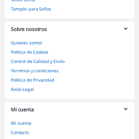
Tampón para Sellos
Sobre nosotros
Quienes somos
Política de Cookies
Control de Calidad y Envío
Terminos y condiciones
Política de Privacidad
Aviso Legal
Mi cuenta
Mi cuenta
Contacto