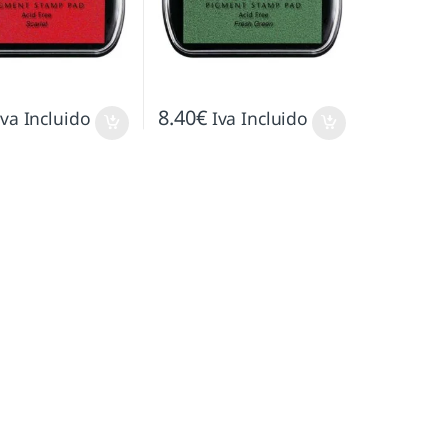
8.40
€
Iva Incluido
Iva Incluido