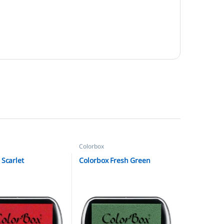
Colorbox
 Scarlet
Colorbox Fresh Green