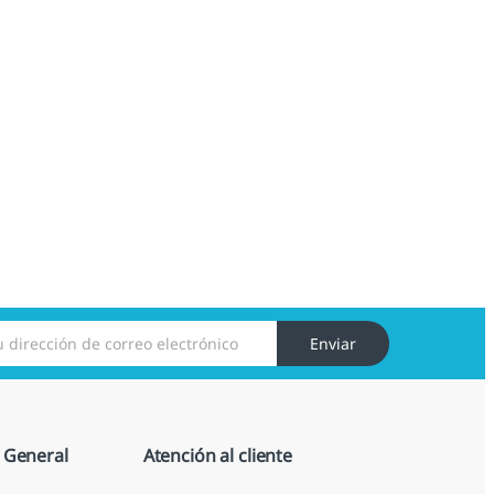
Enviar
 General
Atención al cliente