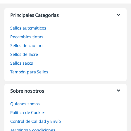
Marcas De Carrusel
Principales Categorías
Sellos automáticos
Recambios tintas
Sellos de caucho
Sellos de lacre
Sellos secos
Tampón para Sellos
Sobre nosotros
Quienes somos
Política de Cookies
Control de Calidad y Envío
Terminos y condiciones