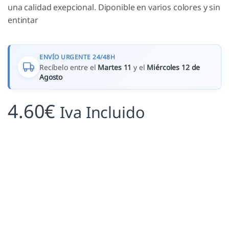
una calidad exepcional. Diponible en varios colores y sin
entintar
ENVÍO URGENTE 24/48H
Recíbelo entre el
Martes 11
y el
Miércoles 12 de
Agosto
4.60
€
Iva Incluido