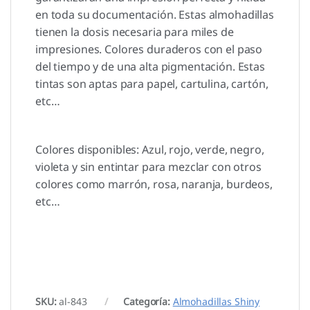
en toda su documentación. Estas almohadillas
tienen la dosis necesaria para miles de
impresiones. Colores duraderos con el paso
del tiempo y de una alta pigmentación. Estas
tintas son aptas para papel, cartulina, cartón,
etc…
Colores disponibles: Azul, rojo, verde, negro,
violeta y sin entintar para mezclar con otros
colores como marrón, rosa, naranja, burdeos,
etc…
SKU:
al-843
Categoría:
Almohadillas Shiny