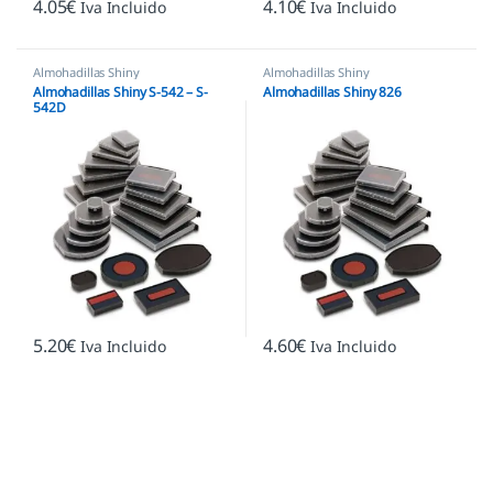
4.05
€
4.10
€
Iva Incluido
Iva Incluido
Almohadillas Shiny
Almohadillas Shiny
Almohadillas Shiny S-542 – S-
Almohadillas Shiny 826
542D
5.20
€
4.60
€
Iva Incluido
Iva Incluido