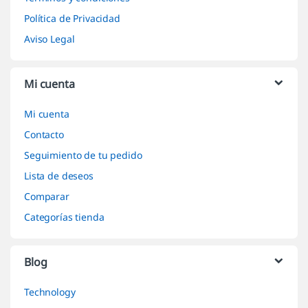
Política de Privacidad
Aviso Legal
Mi cuenta
Mi cuenta
Contacto
Seguimiento de tu pedido
Lista de deseos
Comparar
Categorías tienda
Blog
Technology