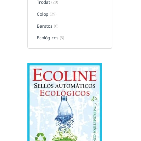
Trodat
(20)
Colop
(29)
Baratos
(6)
Ecológicos
(3)