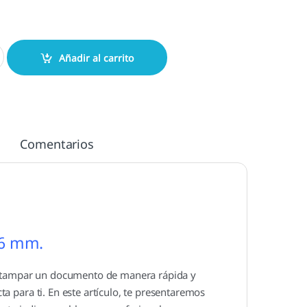
mm. cantidad
Añadir al carrito
Comentarios
16 mm.
 estampar un documento de manera rápida y
cta para ti. En este artículo, te presentaremos