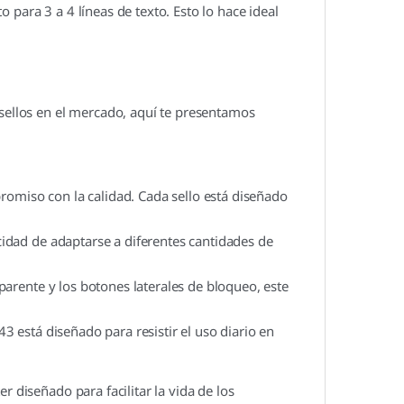
para 3 a 4 líneas de texto. Esto lo hace ideal
 sellos en el mercado, aquí te presentamos
omiso con la calidad. Cada sello está diseñado
acidad de adaptarse a diferentes cantidades de
sparente y los botones laterales de bloqueo, este
43 está diseñado para resistir el uso diario en
r diseñado para facilitar la vida de los