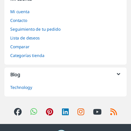
Mi cuenta
Contacto
Seguimiento de tu pedido
Lista de deseos
Comparar
Categorías tienda
Blog
Technology