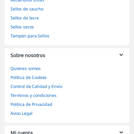
Sellos de caucho
Sellos de lacre
Sellos secos
Tampón para Sellos
Sobre nosotros
Quienes somos
Política de Cookies
Control de Calidad y Envío
Terminos y condiciones
Política de Privacidad
Aviso Legal
Mi cuenta