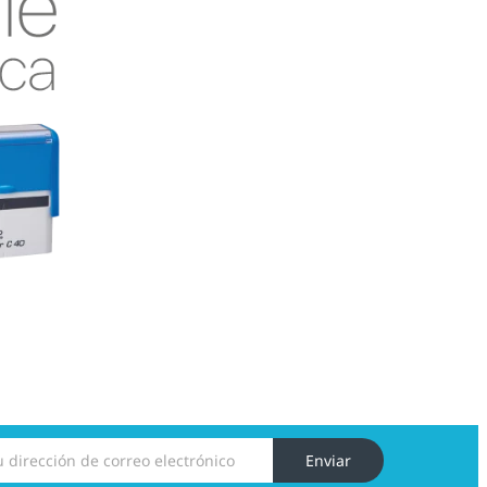
Enviar