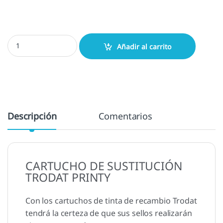
Almohadilla 4914 - 6/4914 cantidad
Añadir al carrito
Descripción
Comentarios
CARTUCHO DE SUSTITUCIÓN
TRODAT PRINTY
Con los cartuchos de tinta de recambio Trodat
tendrá la certeza de que sus sellos realizarán