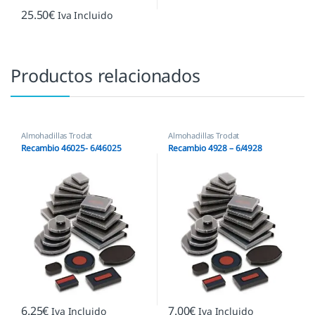
25.50
€
Iva Incluido
Productos relacionados
Almohadillas Trodat
Almohadillas Trodat
Recambio 46025- 6/46025
Recambio 4928 – 6/4928
6.25
€
7.00
€
Iva Incluido
Iva Incluido