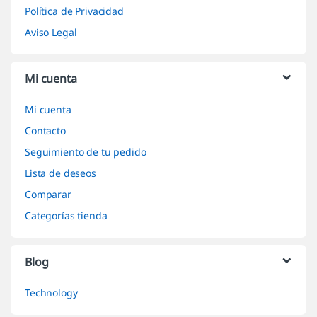
Política de Privacidad
Aviso Legal
Mi cuenta
Mi cuenta
Contacto
Seguimiento de tu pedido
Lista de deseos
Comparar
Categorías tienda
Blog
Technology