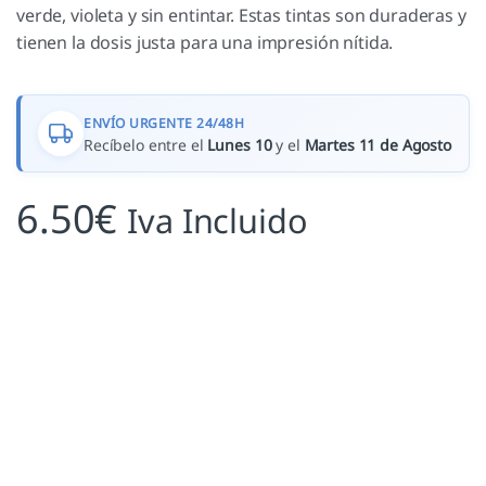
verde, violeta y sin entintar. Estas tintas son duraderas y
tienen la dosis justa para una impresión nítida.
ENVÍO URGENTE 24/48H
Recíbelo entre el
Lunes 10
y el
Martes 11 de Agosto
6.50
€
Iva Incluido