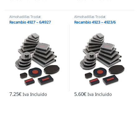
Almohadillas Trodat
Almohadillas Trodat
Recambio 4927 – 6/4927
Recambio 4923 – 4923/6
7.25
€
5.60
€
Iva Incluido
Iva Incluido