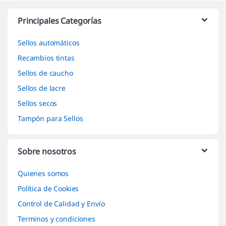
Marcas De Carrusel
Principales Categorías
Sellos automáticos
Recambios tintas
Sellos de caucho
Sellos de lacre
Sellos secos
Tampón para Sellos
Sobre nosotros
Quienes somos
Política de Cookies
Control de Calidad y Envío
Terminos y condiciones