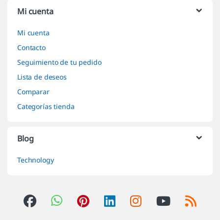
Mi cuenta
Mi cuenta
Contacto
Seguimiento de tu pedido
Lista de deseos
Comparar
Categorías tienda
Blog
Technology