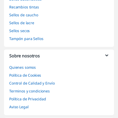
Recambios tintas
Sellos de caucho
Sellos de lacre
Sellos secos
Tampón para Sellos
Sobre nosotros
Quienes somos
Política de Cookies
Control de Calidad y Envío
Terminos y condiciones
Política de Privacidad
Aviso Legal