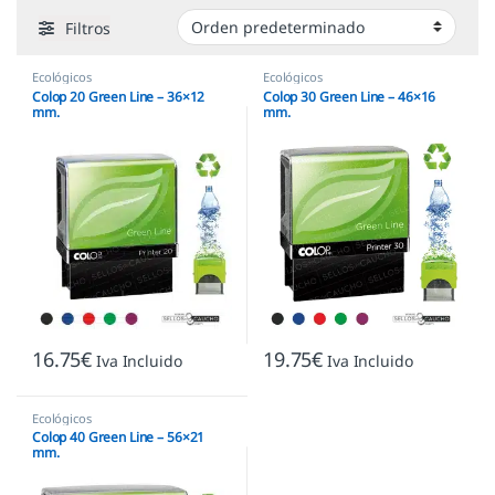
Filtros
Ecológicos
Ecológicos
Colop 20 Green Line – 36×12
Colop 30 Green Line – 46×16
mm.
mm.
16.75
€
19.75
€
Iva Incluido
Iva Incluido
Ecológicos
Colop 40 Green Line – 56×21
mm.