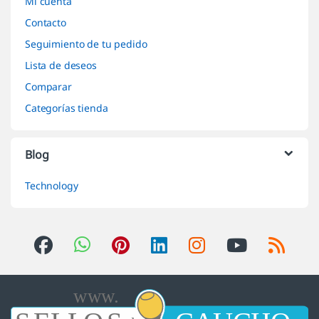
Mi cuenta
Contacto
Seguimiento de tu pedido
Lista de deseos
Comparar
Categorías tienda
Blog
Technology