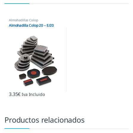
Almohadillas Colop
Almohadilla Colop 20 – E/20
3.35
€
Iva Incluido
Productos relacionados