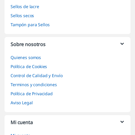
Sellos de lacre
Sellos secos
Tampón para Sellos
Sobre nosotros
Quienes somos
Política de Cookies
Control de Calidad y Envío
Terminos y condiciones
Política de Privacidad
Aviso Legal
Mi cuenta