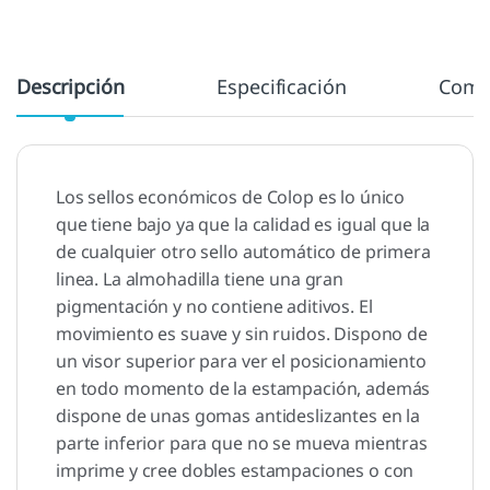
Descripción
Especificación
Come
Los sellos económicos de Colop es lo único
que tiene bajo ya que la calidad es igual que la
de cualquier otro sello automático de primera
linea. La almohadilla tiene una gran
pigmentación y no contiene aditivos. El
movimiento es suave y sin ruidos. Dispono de
un visor superior para ver el posicionamiento
en todo momento de la estampación, además
dispone de unas gomas antideslizantes en la
parte inferior para que no se mueva mientras
imprime y cree dobles estampaciones o con