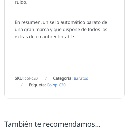
ruido.
En resumen, un sello automático barato de
una gran marca y que dispone de todos los
extras de un autoentintable.
SKU:
col-c20
Categoría:
Baratos
Etiqueta:
Colop C20
También te recomendamos…