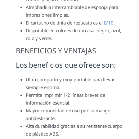
Almohadilla intercambiable de esponja para
impresiones limpias.
El cartucho de tinta de repuesto es el
E/10
.
Disponible en colores de carcasa: negro, azul,
rojo y verde.
BENEFICIOS Y VENTAJAS
Los beneficios que ofrece son:
Ultra compacto y muy portable para llevar
siempre encima.
Permite imprimir 1-2 líneas breves de
información esencial.
Mayor comodidad de uso por su mango
antideslizante.
Alta durabilidad gracias a su resistente cuerpo
de plástico ABS.