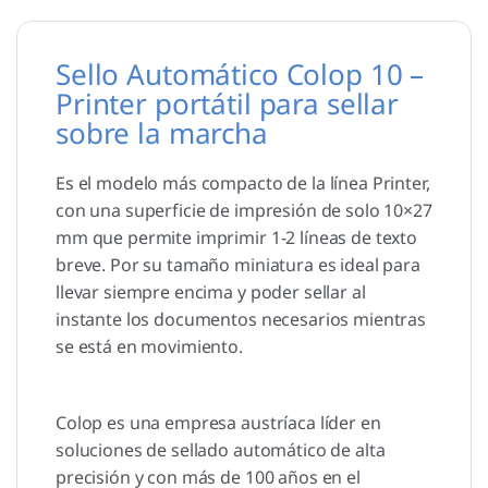
Sello Automático Colop 10 –
Printer portátil para sellar
sobre la marcha
Es el modelo más compacto de la línea Printer,
con una superficie de impresión de solo 10×27
mm que permite imprimir 1-2 líneas de texto
breve. Por su tamaño miniatura es ideal para
llevar siempre encima y poder sellar al
instante los documentos necesarios mientras
se está en movimiento.
Colop es una empresa austríaca líder en
soluciones de sellado automático de alta
precisión y con más de 100 años en el