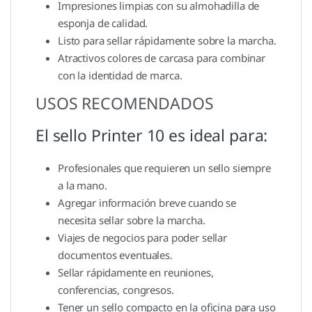
Impresiones limpias con su almohadilla de
esponja de calidad.
Listo para sellar rápidamente sobre la marcha.
Atractivos colores de carcasa para combinar
con la identidad de marca.
USOS RECOMENDADOS
El sello Printer 10 es ideal para:
Profesionales que requieren un sello siempre
a la mano.
Agregar información breve cuando se
necesita sellar sobre la marcha.
Viajes de negocios para poder sellar
documentos eventuales.
Sellar rápidamente en reuniones,
conferencias, congresos.
Tener un sello compacto en la oficina para uso