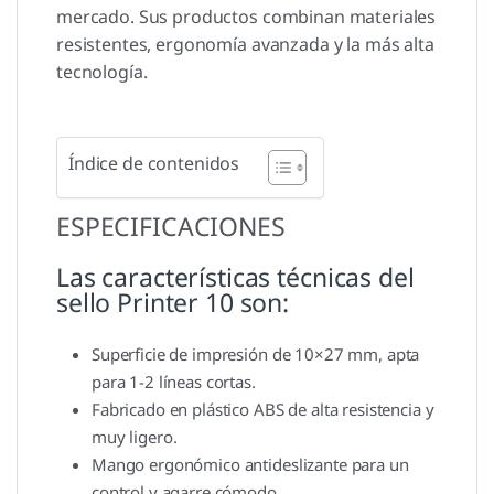
mercado. Sus productos combinan materiales
resistentes, ergonomía avanzada y la más alta
tecnología.
Índice de contenidos
ESPECIFICACIONES
Las características técnicas del
sello Printer 10 son:
Superficie de impresión de 10×27 mm, apta
para 1-2 líneas cortas.
Fabricado en plástico ABS de alta resistencia y
muy ligero.
Mango ergonómico antideslizante para un
control y agarre cómodo.