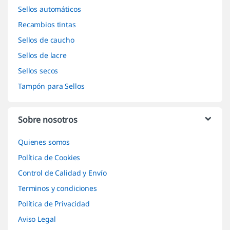
Sellos automáticos
Recambios tintas
Sellos de caucho
Sellos de lacre
Sellos secos
Tampón para Sellos
Sobre nosotros
Quienes somos
Política de Cookies
Control de Calidad y Envío
Terminos y condiciones
Política de Privacidad
Aviso Legal