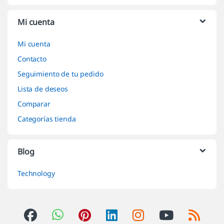
Mi cuenta
Mi cuenta
Contacto
Seguimiento de tu pedido
Lista de deseos
Comparar
Categorías tienda
Blog
Technology