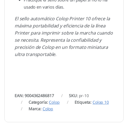
usado en varios días.
El sello automático Colop Printer 10 ofrece la
máxima portabilidad y eficiencia de la línea
Printer para imprimir sobre la marcha cuando
se necesita. Representa la confiabilidad y
precisión de Colop en un formato miniatura
ultra transportable.
EAN: 9004362486817
SKU:
pr-10
Categoría:
Colop
Etiqueta:
Colop 10
Marca:
Colop