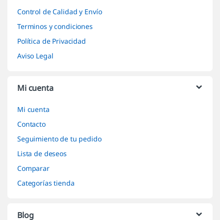
Control de Calidad y Envío
Terminos y condiciones
Política de Privacidad
Aviso Legal
Mi cuenta
Mi cuenta
Contacto
Seguimiento de tu pedido
Lista de deseos
Comparar
Categorías tienda
Blog