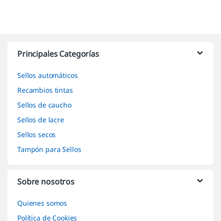
Marcas De Carrusel
Principales Categorías
Sellos automáticos
Recambios tintas
Sellos de caucho
Sellos de lacre
Sellos secos
Tampón para Sellos
Sobre nosotros
Quienes somos
Política de Cookies