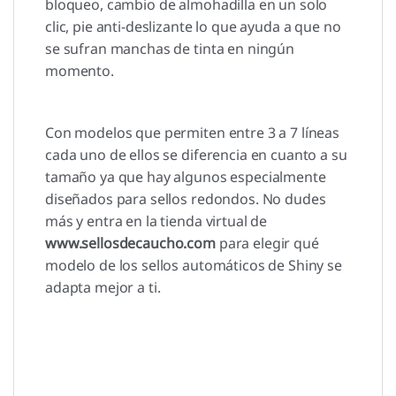
bloqueo, cambio de almohadilla en un solo
clic, pie anti-deslizante lo que ayuda a que no
se sufran manchas de tinta en ningún
momento.
Con modelos que permiten entre 3 a 7 líneas
cada uno de ellos se diferencia en cuanto a su
tamaño ya que hay algunos especialmente
diseñados para sellos redondos. No dudes
más y entra en la tienda virtual de
www.sellosdecaucho.com
para elegir qué
modelo de los sellos automáticos de Shiny se
adapta mejor a ti.