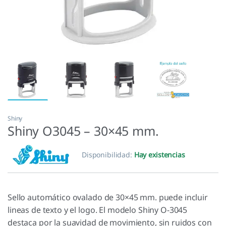
Shiny
Shiny O3045 – 30×45 mm.
Disponibilidad:
Hay existencias
Sello automático ovalado de 30×45 mm. puede incluir
lineas de texto y el logo. El modelo Shiny O-3045
destaca por la suavidad de movimiento, sin ruidos con