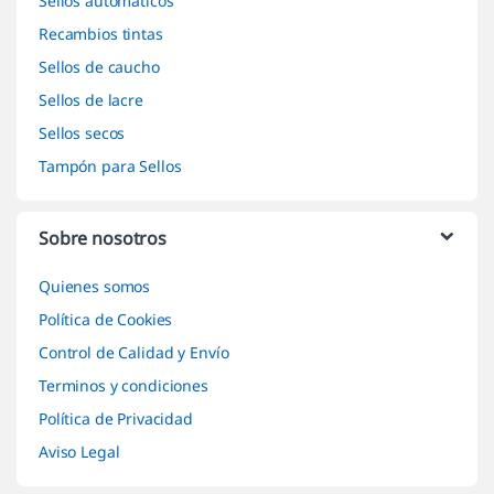
Sellos automáticos
Recambios tintas
Sellos de caucho
Sellos de lacre
Sellos secos
Tampón para Sellos
Sobre nosotros
Quienes somos
Política de Cookies
Control de Calidad y Envío
Terminos y condiciones
Política de Privacidad
Aviso Legal