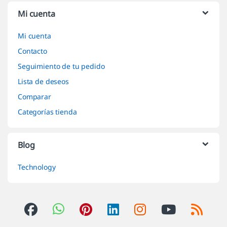
Mi cuenta
Mi cuenta
Contacto
Seguimiento de tu pedido
Lista de deseos
Comparar
Categorías tienda
Blog
Technology