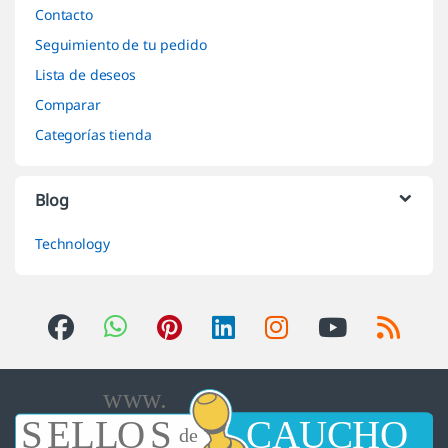
Contacto
Seguimiento de tu pedido
Lista de deseos
Comparar
Categorías tienda
Blog
Technology