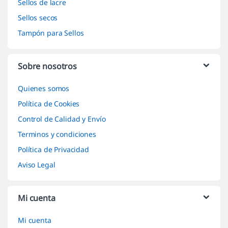
Sellos de lacre
Sellos secos
Tampón para Sellos
Sobre nosotros
Quienes somos
Política de Cookies
Control de Calidad y Envío
Terminos y condiciones
Política de Privacidad
Aviso Legal
Mi cuenta
Mi cuenta