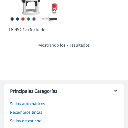
18.95
€
Iva Incluido
Mostrando los 7 resultados
Marcas De Carrusel
Principales Categorías
Sellos automáticos
Recambios tintas
Sellos de caucho