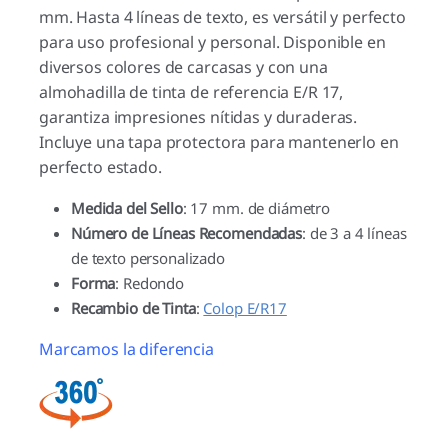
mm. Hasta 4 líneas de texto, es versátil y perfecto
para uso profesional y personal. Disponible en
diversos colores de carcasas y con una
almohadilla de tinta de referencia E/R 17,
garantiza impresiones nítidas y duraderas.
Incluye una tapa protectora para mantenerlo en
perfecto estado.
Medida del Sello
: 17 mm. de diámetro
Número de Líneas Recomendadas
: de 3 a 4 líneas
de texto personalizado
Forma
: Redondo
Recambio de Tinta
:
Colop E/R17
Marcamos la diferencia