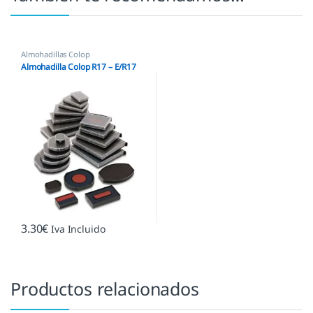
Almohadillas Colop
Almohadilla Colop R17 – E/R17
3.30
€
Iva Incluido
Productos relacionados