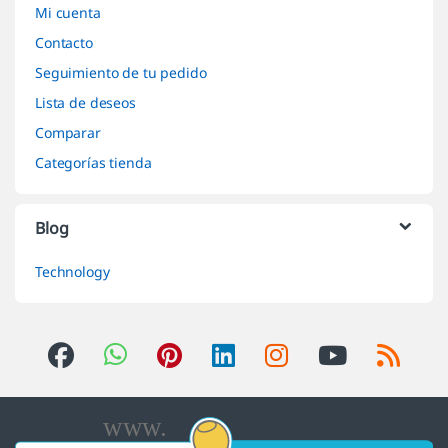
Mi cuenta
Contacto
Seguimiento de tu pedido
Lista de deseos
Comparar
Categorías tienda
Blog
Technology