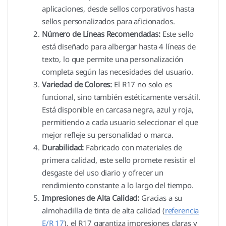
aplicaciones, desde sellos corporativos hasta
sellos personalizados para aficionados.
Número de Líneas Recomendadas:
Este sello
está diseñado para albergar hasta 4 líneas de
texto, lo que permite una personalización
completa según las necesidades del usuario.
Variedad de Colores:
El R17 no solo es
funcional, sino también estéticamente versátil.
Está disponible en carcasa negra, azul y roja,
permitiendo a cada usuario seleccionar el que
mejor refleje su personalidad o marca.
Durabilidad:
Fabricado con materiales de
primera calidad, este sello promete resistir el
desgaste del uso diario y ofrecer un
rendimiento constante a lo largo del tiempo.
Impresiones de Alta Calidad:
Gracias a su
almohadilla de tinta de alta calidad (
referencia
E/R 17
), el R17 garantiza impresiones claras y