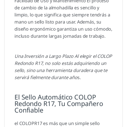
Facilidad de Uso y Mantenimiento El proceso
de cambio de la almohadilla es sencillo y
limpio, lo que significa que siempre tendrás a
mano un sello listo para usar. Además, su
diseño ergonómico garantiza un uso cómodo,
incluso durante largas jornadas de trabajo.
Una Inversión a Largo Plazo Al elegir el COLOP
Redondo R17, no solo estás adquiriendo un
sello, sino una herramienta duradera que te
servirá fielmente durante año
s.
El Sello Automático COLOP
Redondo R17, Tu Compañero
Confiable
el COLOPR17 es más que un simple sello