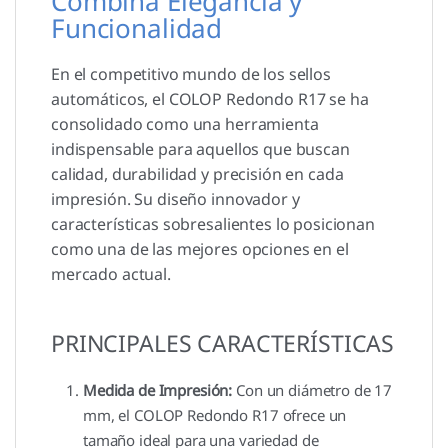
Combina Elegancia y
Funcionalidad
En el competitivo mundo de los sellos
automáticos, el COLOP Redondo R17 se ha
consolidado como una herramienta
indispensable para aquellos que buscan
calidad, durabilidad y precisión en cada
impresión. Su diseño innovador y
características sobresalientes lo posicionan
como una de las mejores opciones en el
mercado actual.
PRINCIPALES CARACTERÍSTICAS
Medida de Impresión:
Con un diámetro de 17
mm, el COLOP Redondo R17 ofrece un
tamaño ideal para una variedad de