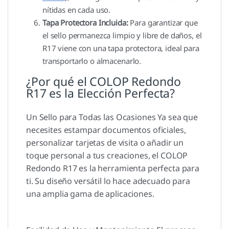
nítidas en cada uso.
Tapa Protectora Incluida:
Para garantizar que
el sello permanezca limpio y libre de daños, el
R17 viene con una tapa protectora, ideal para
transportarlo o almacenarlo.
¿Por qué el COLOP Redondo
R17 es la Elección Perfecta?
Un Sello para Todas las Ocasiones Ya sea que
necesites estampar documentos oficiales,
personalizar tarjetas de visita o añadir un
toque personal a tus creaciones, el COLOP
Redondo R17 es la herramienta perfecta para
ti. Su diseño versátil lo hace adecuado para
una amplia gama de aplicaciones.