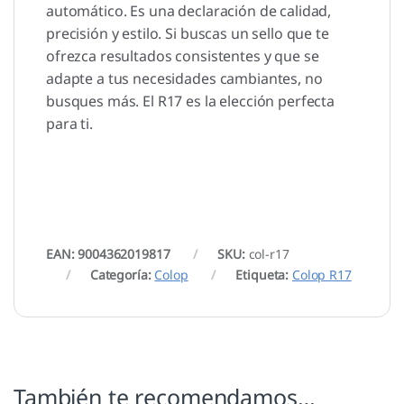
automático. Es una declaración de calidad,
precisión y estilo. Si buscas un sello que te
ofrezca resultados consistentes y que se
adapte a tus necesidades cambiantes, no
busques más. El R17 es la elección perfecta
para ti.
EAN: 9004362019817
SKU:
col-r17
Categoría:
Colop
Etiqueta:
Colop R17
También te recomendamos…