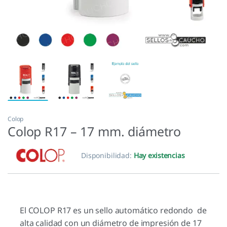
Colop
Colop R17 – 17 mm. diámetro
Disponibilidad:
Hay existencias
El COLOP R17 es un sello automático redondo de
alta calidad con un diámetro de impresión de 17