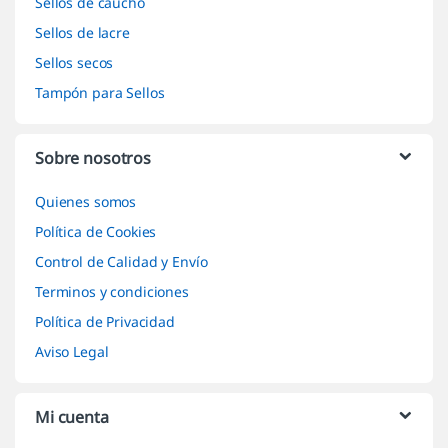
Sellos de caucho
Sellos de lacre
Sellos secos
Tampón para Sellos
Sobre nosotros
Quienes somos
Política de Cookies
Control de Calidad y Envío
Terminos y condiciones
Política de Privacidad
Aviso Legal
Mi cuenta